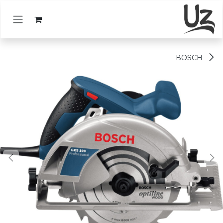
خطي للذهاب إلى المحتوى
BOSCH