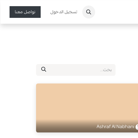
تسجيل الدخول
تواصل معنا
Ashraf Al Nabhani